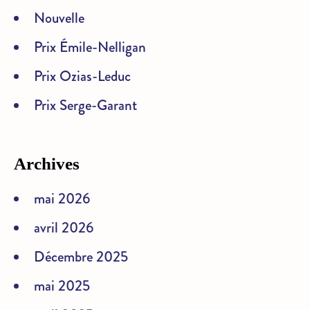
Nouvelle
Prix Émile-Nelligan
Prix Ozias-Leduc
Prix Serge-Garant
Archives
mai 2026
avril 2026
Décembre 2025
mai 2025