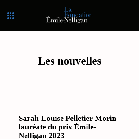
Les nouvelles
Sarah-Louise Pelletier-Morin |
lauréate du prix Émile-
Nelligan 2023