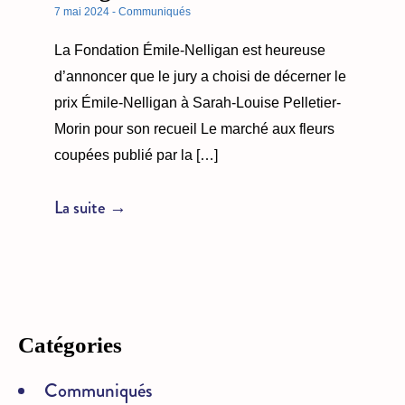
7 mai 2024 - Communiqués
La Fondation Émile-Nelligan est heureuse
d’annoncer que le jury a choisi de décerner le
prix Émile-Nelligan à Sarah-Louise Pelletier-
Morin pour son recueil Le marché aux fleurs
coupées publié par la […]
La suite →
Catégories
Communiqués