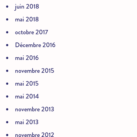
juin 2018
mai 2018
octobre 2017
Décembre 2016
mai 2016
novembre 2015
mai 2015
mai 2014
novembre 2013
mai 2013
novembre 2012