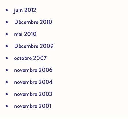
juin 2012
Décembre 2010
mai 2010
Décembre 2009
octobre 2007
novembre 2006
novembre 2004
novembre 2003
novembre 2001