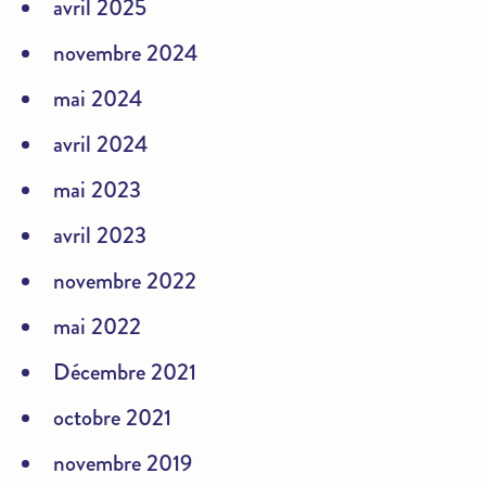
avril 2025
novembre 2024
mai 2024
avril 2024
mai 2023
avril 2023
novembre 2022
mai 2022
Décembre 2021
octobre 2021
novembre 2019