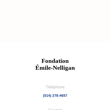
Fondation
Émile-Nelligan
Téléphone
(514) 278-4657