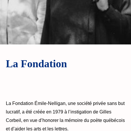
La Fondation
La Fondation Émile-Nelligan, une société privée sans but
lucratif, a été créée en 1979 à l’instigation de Gilles
Corbeil, en vue d’honorer la mémoire du poète québécois
et d’aider les arts et les lettres.