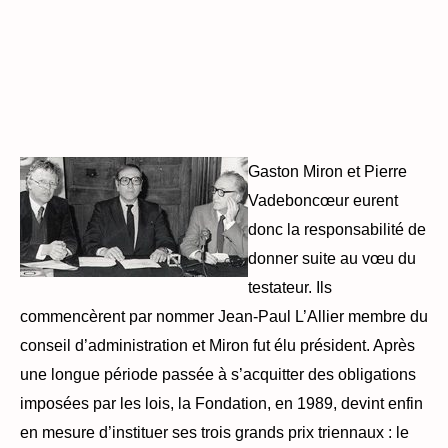
Gaston Miron et Pierre
Vadeboncœur eurent
donc la responsabilité de
donner suite au vœu du
testateur. Ils
commencèrent par nommer Jean-Paul L’Allier membre du
conseil d’administration et Miron fut élu président. Après
une longue période passée à s’acquitter des obligations
imposées par les lois, la Fondation, en 1989, devint enfin
en mesure d’instituer ses trois grands prix triennaux : le