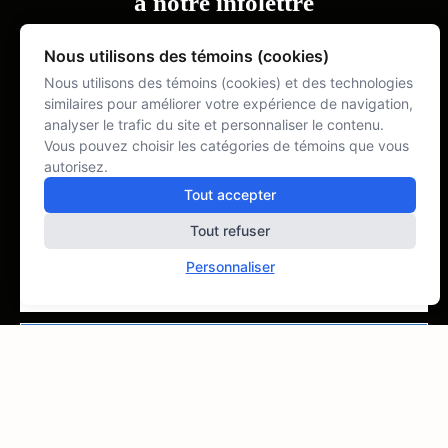
à notre infolettre
Nous utilisons des témoins (cookies)
Prénom :
Nous utilisons des témoins (cookies) et des technologies
similaires pour améliorer votre expérience de navigation,
analyser le trafic du site et personnaliser le contenu.
Vous pouvez choisir les catégories de témoins que vous
Nom :
autorisez.
Tout accepter
Tout refuser
Courriel :
Personnaliser
Email marketing
Cyberimpact