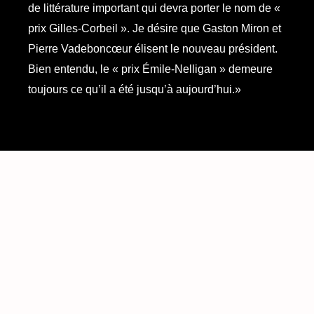
de littérature important qui devra porter le nom de «
prix Gilles-Corbeil ». Je désire que Gaston Miron et
Pierre Vadeboncœur élisent le nouveau président.
Bien entendu, le « prix Émile-Nelligan » demeure
toujours ce qu’il a été jusqu’à aujourd’hui.»