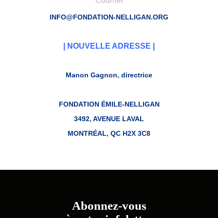
Courriel
INFO@FONDATION-NELLIGAN.ORG
| NOUVELLE ADRESSE |
Manon Gagnon, directrice
FONDATION ÉMILE-NELLIGAN
3492, AVENUE LAVAL
MONTRÉAL, QC H2X 3C8
Abonnez-vous