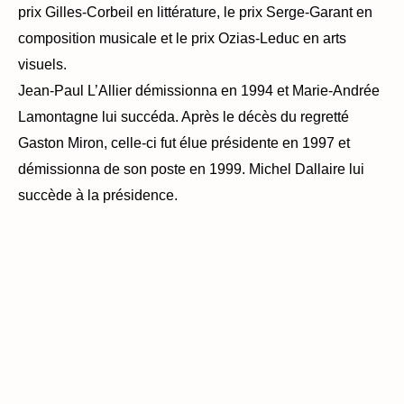
prix Gilles-Corbeil en littérature, le prix Serge-Garant en
composition musicale et le prix Ozias-Leduc en arts
visuels.
Jean-Paul L’Allier démissionna en 1994 et Marie-Andrée
Lamontagne lui succéda. Après le décès du regretté
Gaston Miron, celle-ci fut élue présidente en 1997 et
démissionna de son poste en 1999. Michel Dallaire lui
succède à la présidence.