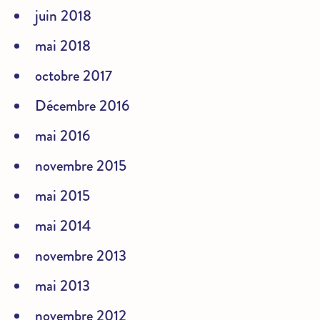
juin 2018
mai 2018
octobre 2017
Décembre 2016
mai 2016
novembre 2015
mai 2015
mai 2014
novembre 2013
mai 2013
novembre 2012