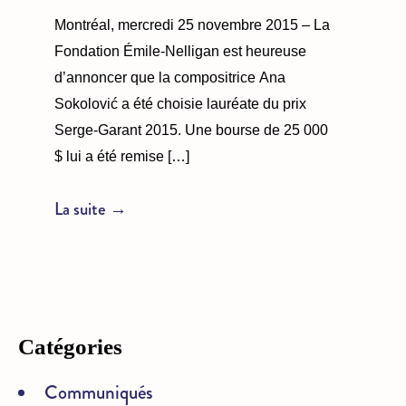
Montréal, mercredi 25 novembre 2015 – La
Fondation Émile-Nelligan est heureuse
d’annoncer que la compositrice Ana
Sokolović a été choisie lauréate du prix
Serge-Garant 2015. Une bourse de 25 000
$ lui a été remise […]
La suite →
Catégories
Communiqués