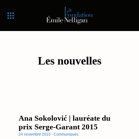
Les nouvelles
Ana Sokolović | lauréate du
prix Serge-Garant 2015
24 novembre 2015 - Communiqués