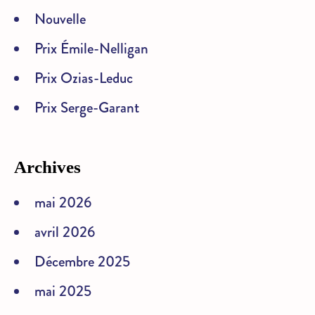
Nouvelle
Prix Émile-Nelligan
Prix Ozias-Leduc
Prix Serge-Garant
Archives
mai 2026
avril 2026
Décembre 2025
mai 2025