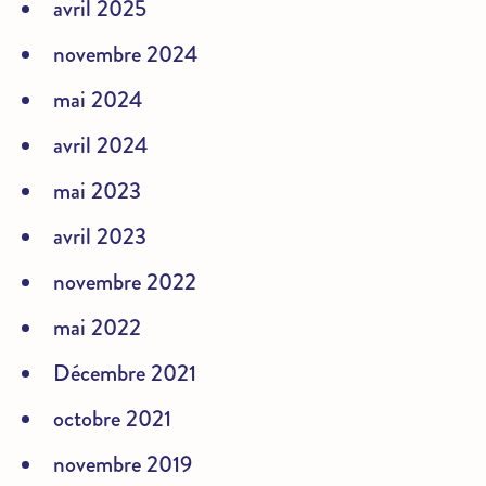
avril 2025
novembre 2024
mai 2024
avril 2024
mai 2023
avril 2023
novembre 2022
mai 2022
Décembre 2021
octobre 2021
novembre 2019