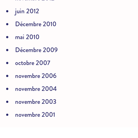
juin 2012
Décembre 2010
mai 2010
Décembre 2009
octobre 2007
novembre 2006
novembre 2004
novembre 2003
novembre 2001