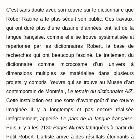
C’est sans doute avec son œuvre sur le dictionnaire que
Rober Racine a le plus séduit son public. Ces travaux,
qui ont duré plus d’une dizaine d’années, ont fait de la
langue française, comme elle se trouve systématisée et
répertoriée par les dictionnaires Robert, la base de
recherches qui ont beaucoup fasciné. Le traitement du
dictionnaire comme microcosme d’un univers à
dimensions multiples se matérialise dans plusieurs
projets, y compris l’œuvre qui se trouve au Musée d’art
contemporain de Montréal,
Le terrain du dictionnaire A/Z
.
Cette installation est une sorte d’avant-goût d’une œuvre
imaginée il y a longtemps et pas encore réalisée
intégralement, appelée
Le parc de la langue française
.
Puis, il y a les 2130
Pages-Miroirs
fabriquées à partir du
Petit Robert. L’artiste arrive à des résultats étonnants à