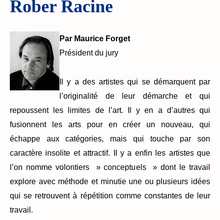
Rober Racine
Par Maurice Forget
Président du jury
Il y a des artistes qui se démarquent par
l’originalité de leur démarche et qui
repoussent les limites de l’art. Il y en a d’autres qui
fusionnent les arts pour en créer un nouveau, qui
échappe aux catégories, mais qui touche par son
caractère insolite et attractif. Il y a enfin les artistes que
l’on nomme volontiers » conceptuels » dont le travail
explore avec méthode et minutie une ou plusieurs idées
qui se retrouvent à répétition comme constantes de leur
travail.