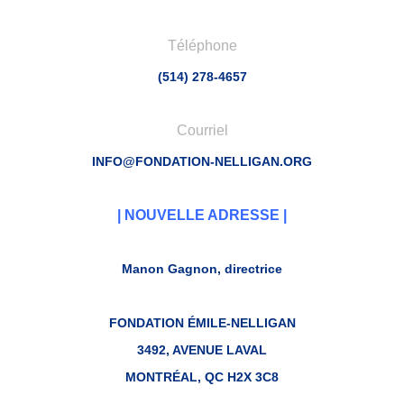
Téléphone
(514) 278-4657
Courriel
INFO@FONDATION-NELLIGAN.ORG
| NOUVELLE ADRESSE |
Manon Gagnon, directrice
FONDATION ÉMILE-NELLIGAN
3492, AVENUE LAVAL
MONTRÉAL, QC H2X 3C8