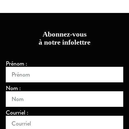
Abonnez-vous
à notre infolettre
Prénom :
Nom :
Courriel :