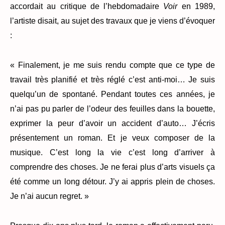
accordait au critique de l’hebdomadaire
Voir
en 1989,
l’artiste disait, au sujet des travaux que je viens d’évoquer
:
« Finalement, je me suis rendu compte que ce type de
travail très planifié et très réglé c’est anti-moi… Je suis
quelqu’un de spontané. Pendant toutes ces années, je
n’ai pas pu parler de l’odeur des feuilles dans la bouette,
exprimer la peur d’avoir un accident d’auto… J’écris
présentement un roman. Et je veux composer de la
musique. C’est long la vie c’est long d’arriver à
comprendre des choses. Je ne ferai plus d’arts visuels ça
été comme un long détour. J’y ai appris plein de choses.
Je n’ai aucun regret. »