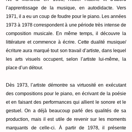
l’apprentissage de la musique, en autodidacte. Vers
1971, il a eu un coup de foudre pour le piano. Les années
1973 à 1978 correspondent à une période très intense de
composition musicale. En même temps, il découvre la
littérature et commence à écrire. Cette dualité musique/
écriture aura marqué tout son travail d’artiste, dans lequel
les arts visuels occupent, selon l’artiste lui-même, la
place d’un détour.
Dès 1973, l’artiste démontre sa virtuosité en exécutant
des compositions pour le piano, en écrivant de la poésie
et en faisant des performances qui allient le sonore et le
gestuel. On a déjà beaucoup parlé des qualités de sa
production, mais il est utile de revenir sur les moments
marquants de celle-ci. À partir de 1978, il présente