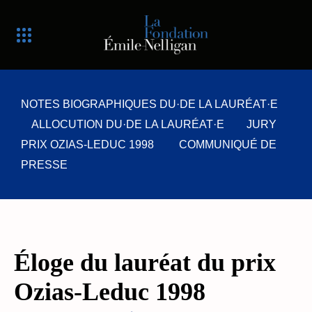
NOTES BIOGRAPHIQUES DU·DE LA LAURÉAT·E
ALLOCUTION DU·DE LA LAURÉAT·E
JURY
PRIX OZIAS-LEDUC 1998
COMMUNIQUÉ DE
PRESSE
Éloge du lauréat du prix
Ozias-Leduc 1998