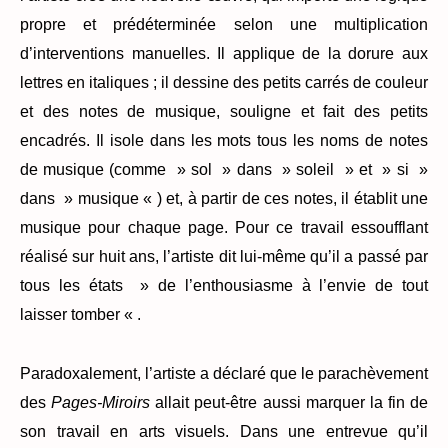
propre et prédéterminée selon une multiplication
d’interventions manuelles. Il applique de la dorure aux
lettres en italiques ; il dessine des petits carrés de couleur
et des notes de musique, souligne et fait des petits
encadrés. Il isole dans les mots tous les noms de notes
de musique (comme » sol » dans » soleil » et » si »
dans » musique « ) et, à partir de ces notes, il établit une
musique pour chaque page. Pour ce travail essoufflant
réalisé sur huit ans, l’artiste dit lui-même qu’il a passé par
tous les états » de l’enthousiasme à l’envie de tout
laisser tomber « .
Paradoxalement, l’artiste a déclaré que le parachèvement
des
Pages-Miroirs
allait peut-être aussi marquer la fin de
son travail en arts visuels. Dans une entrevue qu’il