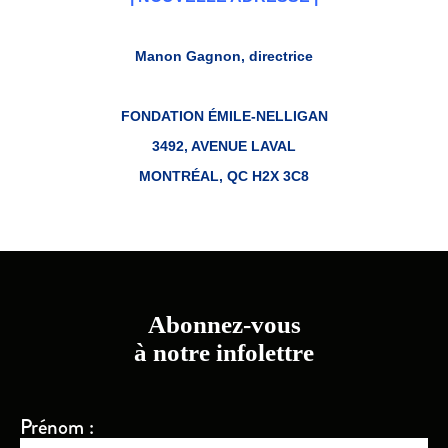
Manon Gagnon, directrice
FONDATION ÉMILE-NELLIGAN
3492, AVENUE LAVAL
MONTRÉAL, QC H2X 3C8
Abonnez-vous
à notre infolettre
Prénom :