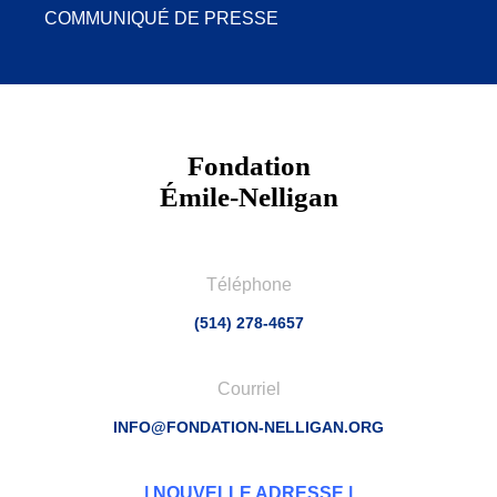
COMMUNIQUÉ DE PRESSE
Fondation
Émile-Nelligan
Téléphone
(514) 278-4657
Courriel
INFO@FONDATION-NELLIGAN.ORG
| NOUVELLE ADRESSE |