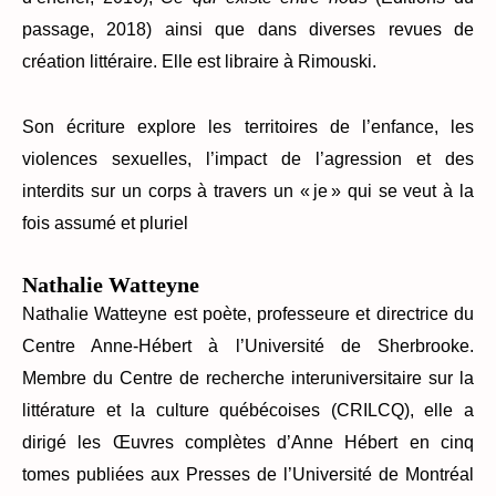
passage, 2018) ainsi que dans diverses revues de
création littéraire. Elle est libraire à Rimouski.
Son écriture explore les territoires de l’enfance, les
violences sexuelles, l’impact de l’agression et des
interdits sur un corps à travers un « je » qui se veut à la
fois assumé et pluriel
Nathalie Watteyne
Nathalie Watteyne est poète, professeure et directrice du
Centre Anne-Hébert à l’Université de Sherbrooke.
Membre du Centre de recherche interuniversitaire sur la
littérature et la culture québécoises (CRILCQ), elle a
dirigé les Œuvres complètes d’Anne Hébert en cinq
tomes publiées aux Presses de l’Université de Montréal