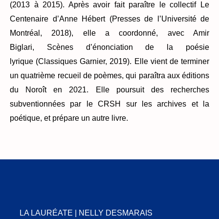
(2013 à 2015). Après avoir fait paraître le collectif Le
Centenaire d’Anne Hébert (Presses de l’Université de
Montréal, 2018), elle a coordonné, avec Amir
Biglari, Scènes d’énonciation de la poésie
lyrique (Classiques Garnier, 2019). Elle vient de terminer
un quatrième recueil de poèmes, qui paraîtra aux éditions
du Noroît en 2021. Elle poursuit des recherches
subventionnées par le CRSH sur les archives et la
poétique, et prépare un autre livre.
LA LAURÉATE | NELLY DESMARAIS