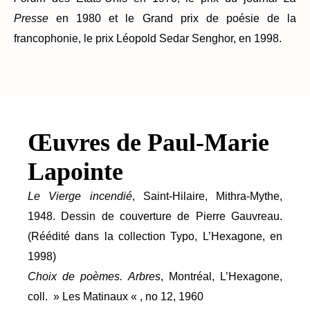
Presse
en 1980 et le Grand prix de poésie de la
francophonie, le prix Léopold Sedar Senghor, en 1998.
Œuvres de Paul-Marie
Lapointe
Le Vierge incendié
, Saint-Hilaire, Mithra-Mythe,
1948. Dessin de couverture de Pierre Gauvreau.
(Réédité dans la collection Typo, L’Hexagone, en
1998)
Choix de poèmes. Arbres
, Montréal, L’Hexagone,
coll. » Les Matinaux « , no 12, 1960