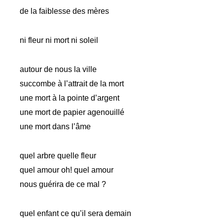
de la faiblesse des mères
ni fleur ni mort ni soleil
autour de nous la ville
succombe à l’attrait de la mort
une mort à la pointe d’argent
une mort de papier agenouillé
une mort dans l’âme
quel arbre quelle fleur
quel amour oh! quel amour
nous guérira de ce mal ?
quel enfant ce qu’il sera demain