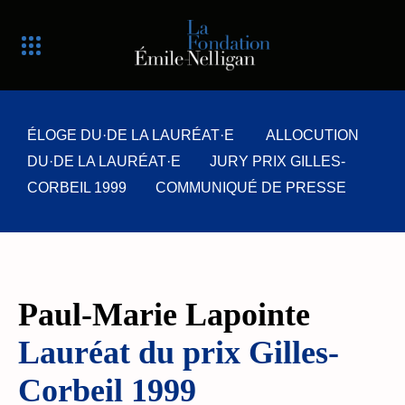
ÉLOGE DU·DE LA LAURÉAT·E ALLOCUTION
DU·DE LA LAURÉAT·E JURY PRIX GILLES-
CORBEIL 1999 COMMUNIQUÉ DE PRESSE
Paul-Marie Lapointe
Lauréat du prix Gilles-
Corbeil 1999