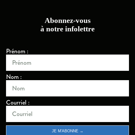
Abonnez-vous
à notre infolettre
Prénom :
Nom :
Courriel :