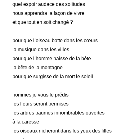
quel espoir audace des solitudes
nous apprendra la façon de vivre
et que tout en soit changé ?
pour que l’oiseau batte dans les cœurs
la musique dans les villes
pour que l’homme naisse de la bête
la bête de la montagne
pour que surgisse de la mort le soleil
hommes je vous le prédis
les fleurs seront permises
les arbres paumes innombrables ouvertes
à la caresse
les oiseaux nicheront dans les yeux des filles