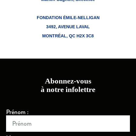
FONDATION ÉMILE-NELLIGAN
3492, AVENUE LAVAL
MONTRÉAL, QC H2X 3C8
Abonnez-vous
à notre infolettre
Prénom :