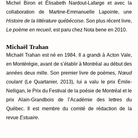
Michel Biron et Élisabeth Nardout-Lafarge et avec la
collaboration de Martine-Emmanuelle Lapointe, une
Histoire de la littérature québécoise
. Son plus récent livre,
Le poème en recueil
, est paru chez Nota bene en 2010.
Michaël Trahan
Michaël Trahan est né en 1984. Il a grandi à Acton Vale,
en Montérégie, avant de s’établir à Montréal au début des
années deux mille. Son premier livre de poèmes,
Nœud
coulant
(Le Quartanier, 2013), lui a valu le prix Émile-
Nelligan, le Prix du Festival de la poésie de Montréal et le
prix Alain-Grandbois de l’Académie des lettres du
Québec. Il est membre du comité de rédaction de la
revue
Estuaire.