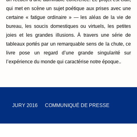
qui met en scène un sujet poétique aux prises avec une
certaine « fatigue ordinaire » — les aléas de la vie de
bureau, les soucis domestiques ou virtuels, les petites
joies et les grandes illusions. À travers une série de
tableaux portés par un remarquable sens de la chute, ce
livre pose un regard d’une grande singularité sur
l’expérience du monde qui caractérise notre époque..
JURY 2016
COMMUNIQUÉ DE PRESSE