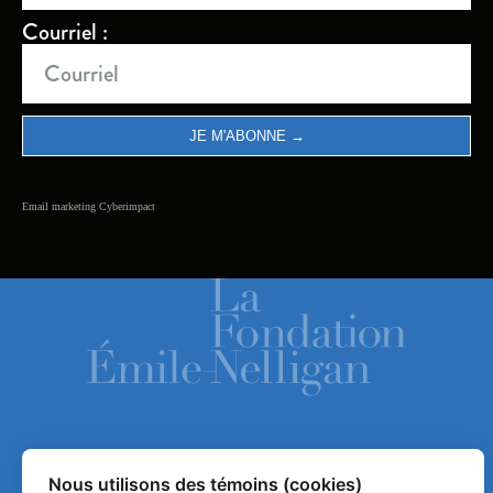
Courriel :
Email marketing
Cyberimpact
ACCUEIL
Nous utilisons des témoins (cookies)