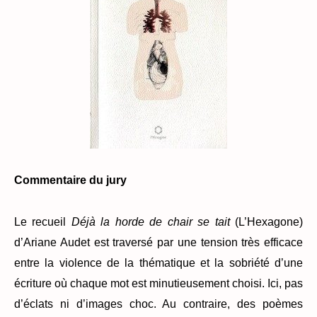
Commentaire du jury
Le recueil
Déjà la horde de chair se tait
(L’Hexagone)
d’Ariane Audet est traversé par une tension très efficace
entre la violence de la thématique et la sobriété d’une
écriture où chaque mot est minutieusement choisi. Ici, pas
d’éclats ni d’images choc. Au contraire, des poèmes