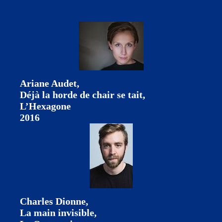
Ariane Audet,
Déjà la horde de chair se tait,
L’Hexagone
2016
Charles Dionne,
La main invisible,