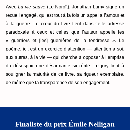
Avec
La vie sauve
(Le Noroît), Jonathan Lamy signe un
recueil engagé, qui est tout à la fois un appel à l’amour et
à la guerre. Le cœur du livre tient dans cette adresse
paradoxale à ceux et celles que l’auteur appelle les
« guerriers et [les] guerrières de la tendresse ». Le
poème, ici, est un exercice d’attention — attention à soi,
aux autres, à la vie — qui cherche à opposer à l’emprise
du désespoir une désarmante sincérité. Le jury tient à
souligner la maturité de ce livre, sa rigueur exemplaire,
de même que la transparence de son engagement.
Finaliste du prix Émile Nelligan