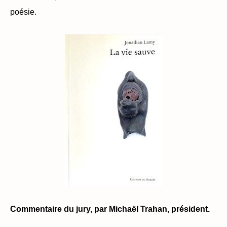
poésie.
Commentaire du jury, par Michaël Trahan, président.